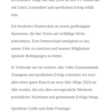
mit Glück, Gesundheit und sportlichem Erfolg erfüllt
sein.
Ein herzliches Dankeschön an unsere großzügigen
Sponsoren, die den Verein auf vielfältige Weise
unterstützen. Eure Partnerschaft ermöglicht es uns,
unsere Ziele zu erreichen und unseren Mitgliedern
optimale Bedingungen zu bieten.
In Vorfreude auf ein weiteres Jahr voller Zusammenhalt,
Teamgeist und sportlichem Erfolg wünschen wir euch
allen einen guten Rutsch ins neue Jahr. Möge 2024 ein
Jahr werden, das uns allen unvergessliche Momente,
persönliches Wachstum und gemeinsame Erfolge bringt.
Sportliche Grüße und frohe Feiertage!