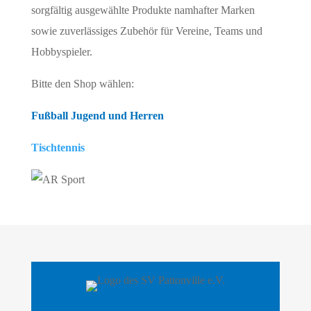
sorgfältig ausgewählte Produkte namhafter Marken
sowie zuverlässiges Zubehör für Vereine, Teams und
Hobbyspieler.
Bitte den Shop wählen:
Fußball Jugend und Herren
Tischtennis