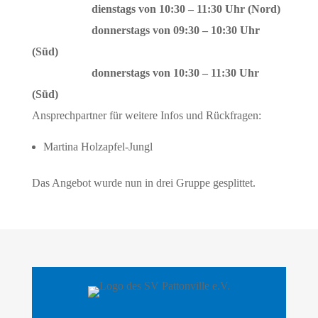
dienstags von 10:30 – 11:30 Uhr (Nord)
donnerstags von 09:30 – 10:30 Uhr
(Süd)
donnerstags von 10:30 – 11:30 Uhr
(Süd)
Ansprechpartner für weitere Infos und Rückfragen:
Martina Holzapfel-Jungl
Das Angebot wurde nun in drei Gruppe gesplittet.