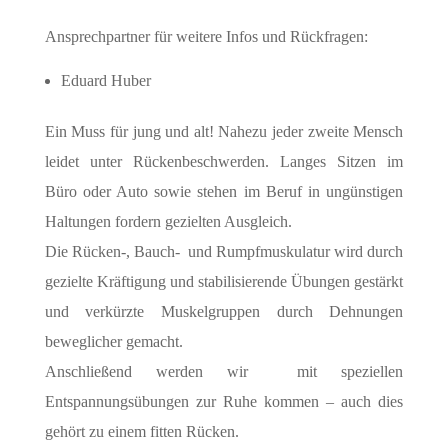
Ansprechpartner für weitere Infos und Rückfragen:
Eduard Huber
Ein Muss für jung und alt! Nahezu jeder zweite Mensch
leidet unter Rückenbeschwerden. Langes Sitzen im
Büro oder Auto sowie stehen im Beruf in ungünstigen
Haltungen fordern gezielten Ausgleich.
Die Rücken-, Bauch- und Rumpfmuskulatur wird durch
gezielte Kräftigung und stabilisierende Übungen gestärkt
und verkürzte Muskelgruppen durch Dehnungen
beweglicher gemacht.
Anschließend werden wir mit speziellen
Entspannungsübungen zur Ruhe kommen – auch dies
gehört zu einem fitten Rücken.