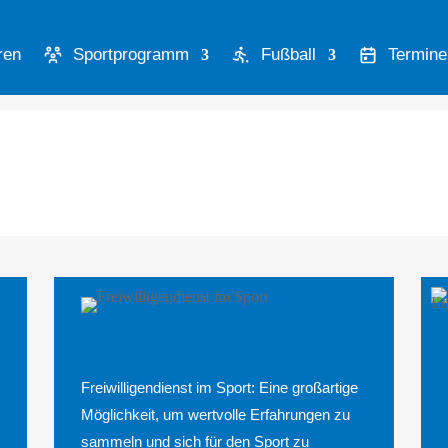
ren
Sportprogramm
Fußball
Termine
Freiwilligendienst im Sport: Eine großartige
Möglichkeit, um wertvolle Erfahrungen zu
sammeln und sich für den Sport zu